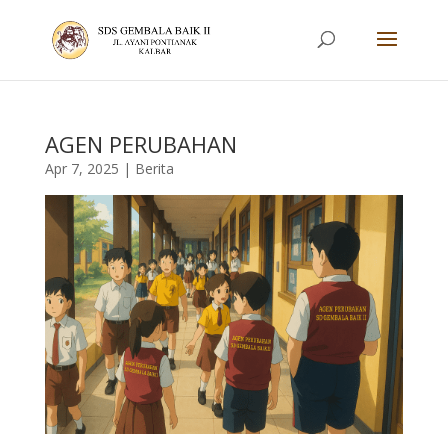
AGEN PERUBAHAN
Apr 7, 2025
|
Berita