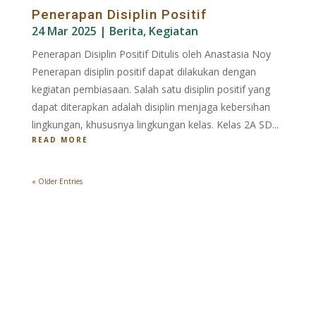
Penerapan Disiplin Positif
24 Mar 2025
|
Berita
,
Kegiatan
Penerapan Disiplin Positif Ditulis oleh Anastasia Noy
Penerapan disiplin positif dapat dilakukan dengan
kegiatan pembiasaan. Salah satu disiplin positif yang
dapat diterapkan adalah disiplin menjaga kebersihan
lingkungan, khususnya lingkungan kelas. Kelas 2A SD...
READ MORE
« Older Entries