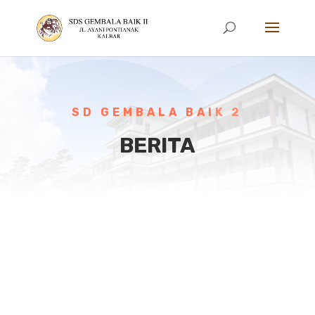
SD GEMBALA BAIK 2
BERITA