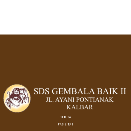
BERITA
FASILITAS