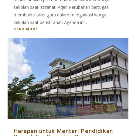
sekolah saat istirahat. Agen Perubahan bertugas
membantu piket guru dalam mengawasi warga
sekolah saat beristirahat. Agenda ini...
READ MORE
Harapan untuk Menteri Pendidikan