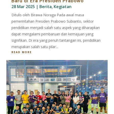
Baru di Era Presiden Prabowo
28 Mar 2025
|
Berita
,
Kegiatan
Ditulis oleh Birawa Noraga Pada awal masa
pemerintahan Presiden Prabowo Subianto, sektor
pendidikan menjadi salah satu aspek yang diharapkan
dapat mengalami pembaruan dan kemajuan yang
signifikan. Di era yang penuh tantangan ini, pendidikan
merupakan salah satu pilar...
READ MORE