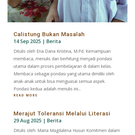
Calistung Bukan Masalah
14 Sep 2025
|
Berita
Ditulis oleh Ena Dana Kristina, M.Pd. Kemampuan
membaca, menulis dan berhitung menjadi pondasi
utama dalam proses pembelajaran di dalam kelas.
Membaca sebagai pondasi yang utama dimiliki oleh
anak-anak untuk bisa menguasai semua aspek.
Pondasi kedua adalah menulis ini...
READ MORE
Merajut Toleransi Melalui Literasi
29 Aug 2025
|
Berita
Ditulis oleh: Maria Magdalena Husun Komitmen dalam