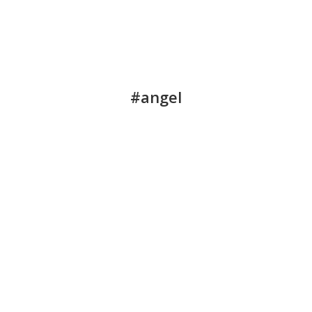
#angel