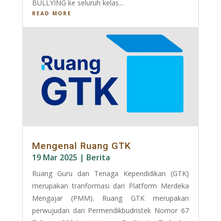
BULLYING ke seluruh kelas...
READ MORE
Mengenal Ruang GTK
19 Mar 2025
|
Berita
Ruang Guru dan Tenaga Kependidikan (GTK)
merupakan tranformasi dari Platform Merdeka
Mengajar (PMM). Ruang GTK merupakan
perwujudan dari Permendikbudristek Nomor 67