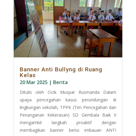
Banner Anti Bullyng di Ruang
Kelas
20 Mar 2025
|
Berita
Ditulis oleh Cicik Muspar Rusmanda Dalam
upaya pencegahan kasus perundungan di
lingkungan sekolah, TPPK (Tim Pencegahan dan
Penanganan Kekerasan) SD Gembala Baik II
mengambil langkah proaktif dengan
membagikan banner berisi imbauan ANTI