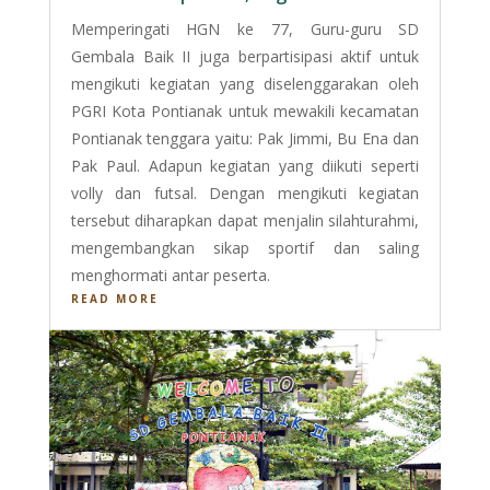
Memperingati HGN ke 77, Guru-guru SD
Gembala Baik II juga berpartisipasi aktif untuk
mengikuti kegiatan yang diselenggarakan oleh
PGRI Kota Pontianak untuk mewakili kecamatan
Pontianak tenggara yaitu: Pak Jimmi, Bu Ena dan
Pak Paul. Adapun kegiatan yang diikuti seperti
volly dan futsal. Dengan mengikuti kegiatan
tersebut diharapkan dapat menjalin silahturahmi,
mengembangkan sikap sportif dan saling
menghormati antar peserta.
READ MORE