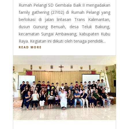
Rumah Pelangi SD Gembala Baik II mengadakan
family gathering (27/02) di Rumah Pelangi yang
berlokasi di jalan lintasan Trans Kalimantan,
dusun Gunung Benuah, desa Teluk Bakung,
kecamatan Sungai Ambawang, kabupaten Kubu
Raya. Kegiatan ini diikuti oleh tenaga pendidik...
READ MORE