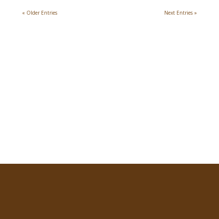
« Older Entries
Next Entries »