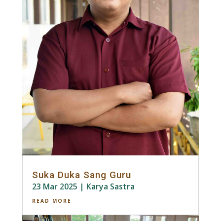
Suka Duka Sang Guru
23 Mar 2025
|
Karya Sastra
READ MORE