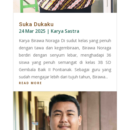
Suka Dukaku
24 Mar 2025
|
Karya Sastra
Karya Birawa Noraga Di sudut kelas yang penuh
dengan tawa dan kegembiraan, Birawa Noraga
berdiri dengan senyum lebar, menghadapi 36
siswa yang penuh semangat di kelas 3B SD
Gembala Baik II Pontianak. Sebagai guru yang
sudah mengajar lebih dari tujuh tahun, Birawa...
READ MORE