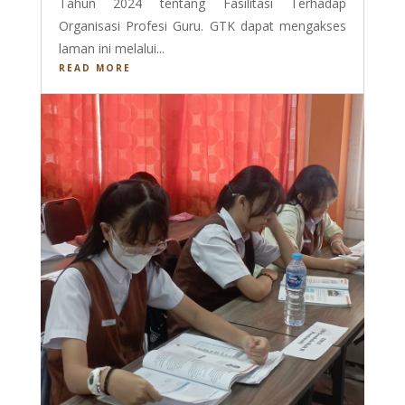
Tahun 2024 tentang Fasilitasi Terhadap
Organisasi Profesi Guru. GTK dapat mengakses
laman ini melalui...
READ MORE