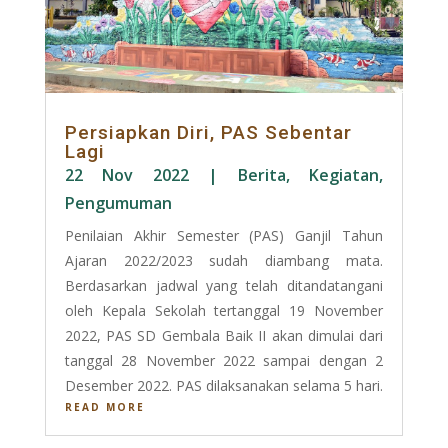
Persiapkan Diri, PAS Sebentar
Lagi
22 Nov 2022
|
Berita
,
Kegiatan
,
Pengumuman
Penilaian Akhir Semester (PAS) Ganjil Tahun
Ajaran 2022/2023 sudah diambang mata.
Berdasarkan jadwal yang telah ditandatangani
oleh Kepala Sekolah tertanggal 19 November
2022, PAS SD Gembala Baik II akan dimulai dari
tanggal 28 November 2022 sampai dengan 2
Desember 2022. PAS dilaksanakan selama 5 hari.
READ MORE