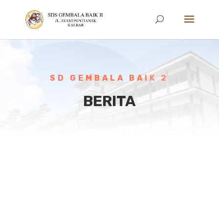
SD GEMBALA BAIK 2
BERITA